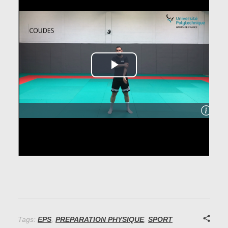
Tags:
EPS
,
PREPARATION PHYSIQUE
,
SPORT