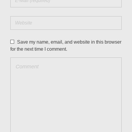
Save my name, email, and website in this browser
for the next time I comment.