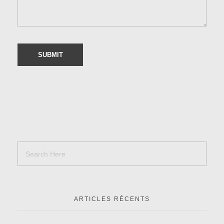
ARTICLES RÉCENTS