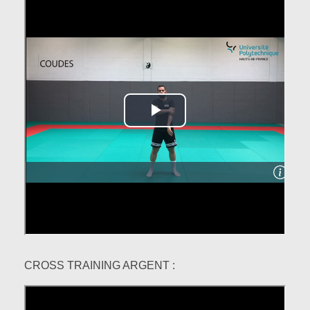
CROSS TRAINING ARGENT :