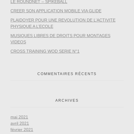
LE ROUNDNET – SPIKEBALL
CREER SON APPLICATION MOBILE VIA GLIDE
PLAIDOYER POUR UNE REVOLUTION DE L’ACTIVITE
PHYSIQUE A L’ECOLE
MUSIQUES LIBRES DE DROITS POUR MONTAGES
VIDEOS
CROSS TRAINING WOD SERIE N°1
COMMENTAIRES RÉCENTS
ARCHIVES
mai 2021
avril 2021
février 2021