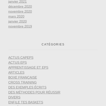
janvier 2021
décembre 2020
novembre 2020
mars 2020
janvier 2020
novembre 2019
CATÉGORIES
ACTUS CAPEPS
ACTUS EPS
APPRENTISSAGE ET EPS
ARTICLES
BOXE FRANÇAISE
CROSS TRAINING
DES EXEMPLES ÉCRITS
DES MÉTHODES POUR RÉUSSIR
DIVERS
ENFILE TES BASKETS