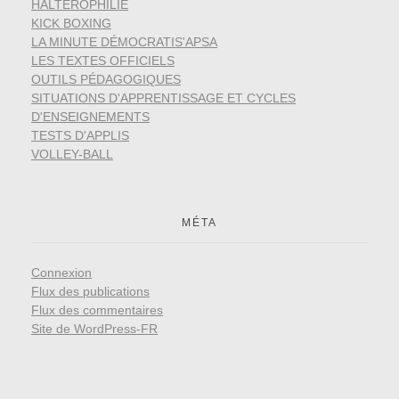
HALTÉROPHILIE
KICK BOXING
LA MINUTE DÉMOCRATIS'APSA
LES TEXTES OFFICIELS
OUTILS PÉDAGOGIQUES
SITUATIONS D'APPRENTISSAGE ET CYCLES
D'ENSEIGNEMENTS
TESTS D'APPLIS
VOLLEY-BALL
MÉTA
Connexion
Flux des publications
Flux des commentaires
Site de WordPress-FR