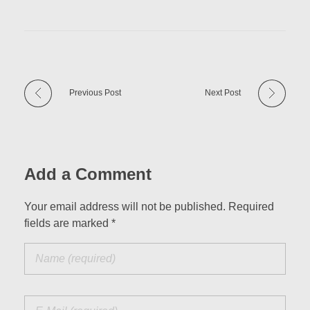
Previous Post
Next Post
Add a Comment
Your email address will not be published. Required
fields are marked *