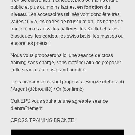
public et plus ou moins faciles,
en fonction du
niveau
. Les accessoires utilisés vont donc être très
variés : il y a les barres de musculation, les barres de
traction, mais aussi les haltères, les Kettlebells, les
élastiques, les cordes, les swiss balls, les masses ou
encore les pneus !
Nous vous proposerons ici une séance de cross
training sans charge, sans matériel afin de proposer
cette séance au plus grand nombre.
Trois niveaux vous sont proposés : Bronze (débutant)
/ Argent (débrouillé) / Or (confirmé)
Cult’EPS vous souhaite une agréable séance
d’entraînement.
CROSS TRAINING BRONZE :