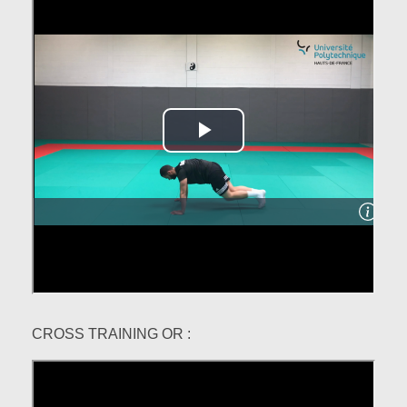
CROSS TRAINING OR :