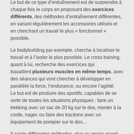
Le but de ce type d’entraînement est de surprendre à
chaque fois le corps en proposant des
exercices
différents
, des méthodes d’entraînement différentes,
en variant régulièrement les accessoires utilisés et
en cherchant un travail le plus « fonctionnel »
possible.
Le bodybuilding par exemple, cherche à localiser le
travail et à l’isoler le plus possible. Le cross training,
quant à lui, recherche des exercices qui
travaillent
plusieurs muscles en même temps
, avec
des séances qui vont chercher à développer en
parallèle la force, l’endurance, ou encore l’agilité.
Le but est de produire des sportifs, capables de se
sortir de toutes les situations physiques : faire un
trekking avec un sac de 20 kg sur le dos, monter à la
corde, nager, ou faire des tractions avec un
équipement de pompier sur le dos…
Il existe différentes méthodes, plus ou moins grand