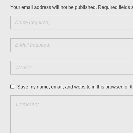
Your email address will not be published. Required fields 
Save my name, email, and website in this browser for t