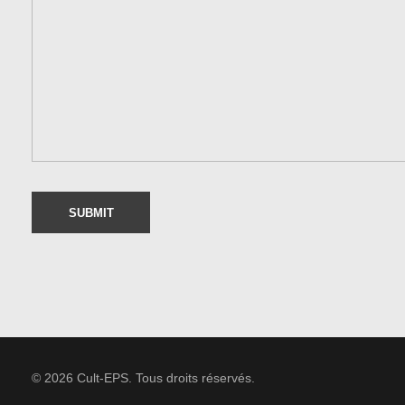
© 2026 Cult-EPS. Tous droits réservés.