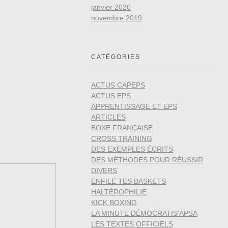
janvier 2020
novembre 2019
CATÉGORIES
ACTUS CAPEPS
ACTUS EPS
APPRENTISSAGE ET EPS
ARTICLES
BOXE FRANÇAISE
CROSS TRAINING
DES EXEMPLES ÉCRITS
DES MÉTHODES POUR RÉUSSIR
DIVERS
ENFILE TES BASKETS
HALTÉROPHILIE
KICK BOXING
LA MINUTE DÉMOCRATIS'APSA
LES TEXTES OFFICIELS