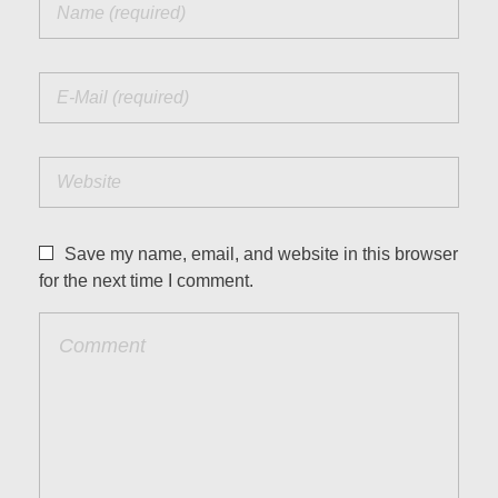
Save my name, email, and website in this browser
for the next time I comment.