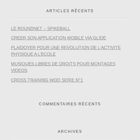
ARTICLES RÉCENTS
LE ROUNDNET – SPIKEBALL
CREER SON APPLICATION MOBILE VIA GLIDE
PLAIDOYER POUR UNE REVOLUTION DE L’ACTIVITE
PHYSIQUE A L’ECOLE
MUSIQUES LIBRES DE DROITS POUR MONTAGES
VIDEOS
CROSS TRAINING WOD SERIE N°1
COMMENTAIRES RÉCENTS
ARCHIVES