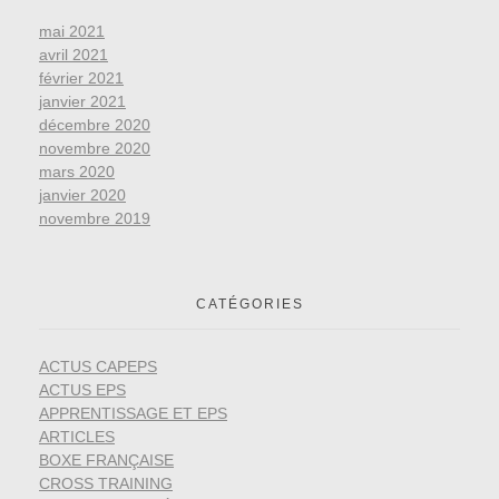
mai 2021
avril 2021
février 2021
janvier 2021
décembre 2020
novembre 2020
mars 2020
janvier 2020
novembre 2019
CATÉGORIES
ACTUS CAPEPS
ACTUS EPS
APPRENTISSAGE ET EPS
ARTICLES
BOXE FRANÇAISE
CROSS TRAINING