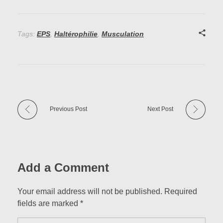
Tags:
EPS
,
Haltérophilie
,
Musculation
Previous Post
Next Post
Add a Comment
Your email address will not be published. Required
fields are marked *