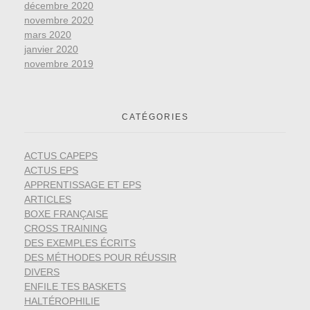
décembre 2020
novembre 2020
mars 2020
janvier 2020
novembre 2019
CATÉGORIES
ACTUS CAPEPS
ACTUS EPS
APPRENTISSAGE ET EPS
ARTICLES
BOXE FRANÇAISE
CROSS TRAINING
DES EXEMPLES ÉCRITS
DES MÉTHODES POUR RÉUSSIR
DIVERS
ENFILE TES BASKETS
HALTÉROPHILIE