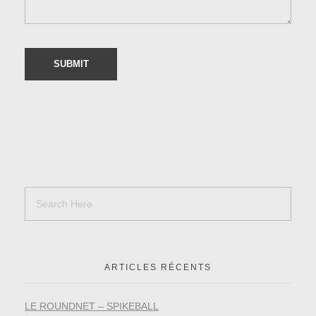
ARTICLES RÉCENTS
LE ROUNDNET – SPIKEBALL