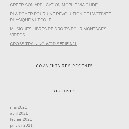
CREER SON APPLICATION MOBILE VIA GLIDE
PLAIDOYER POUR UNE REVOLUTION DE L’ACTIVITE
PHYSIQUE A L’ECOLE
MUSIQUES LIBRES DE DROITS POUR MONTAGES
VIDEOS
CROSS TRAINING WOD SERIE N°1
COMMENTAIRES RÉCENTS
ARCHIVES
mai 2021
avril 2021
février 2021
janvier 2021