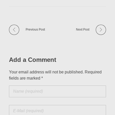
Previous Post
Next Post
Add a Comment
Your email address will not be published. Required
fields are marked *