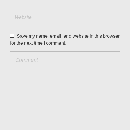
Save my name, email, and website in this browser
for the next time I comment.