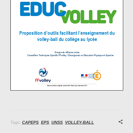
Tags:
CAPEPS
,
EPS
,
UNSS
,
VOLLEY-BALL