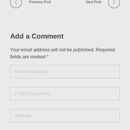
Previous Post
Next Post
Add a Comment
Your email address will not be published. Required
fields are marked *