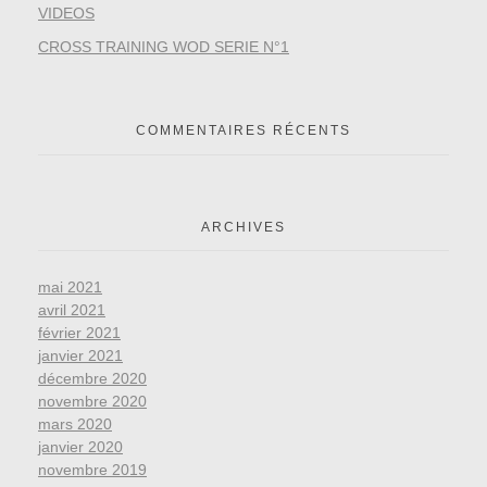
VIDEOS
CROSS TRAINING WOD SERIE N°1
COMMENTAIRES RÉCENTS
ARCHIVES
mai 2021
avril 2021
février 2021
janvier 2021
décembre 2020
novembre 2020
mars 2020
janvier 2020
novembre 2019