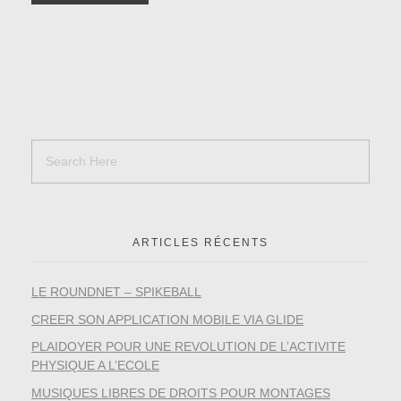
ARTICLES RÉCENTS
LE ROUNDNET – SPIKEBALL
CREER SON APPLICATION MOBILE VIA GLIDE
PLAIDOYER POUR UNE REVOLUTION DE L’ACTIVITE
PHYSIQUE A L’ECOLE
MUSIQUES LIBRES DE DROITS POUR MONTAGES