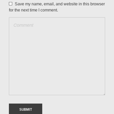
Save my name, email, and website in this browser
for the next time I comment.