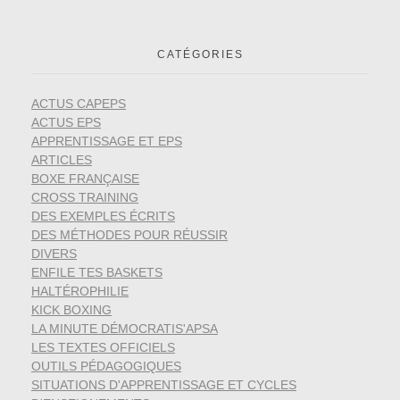
CATÉGORIES
ACTUS CAPEPS
ACTUS EPS
APPRENTISSAGE ET EPS
ARTICLES
BOXE FRANÇAISE
CROSS TRAINING
DES EXEMPLES ÉCRITS
DES MÉTHODES POUR RÉUSSIR
DIVERS
ENFILE TES BASKETS
HALTÉROPHILIE
KICK BOXING
LA MINUTE DÉMOCRATIS'APSA
LES TEXTES OFFICIELS
OUTILS PÉDAGOGIQUES
SITUATIONS D'APPRENTISSAGE ET CYCLES