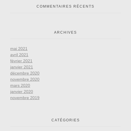
COMMENTAIRES RÉCENTS
ARCHIVES
mai 2021
avril 2021
février 2021
janvier 2021
décembre 2020
novembre 2020
mars 2020
janvier 2020
novembre 2019
CATÉGORIES