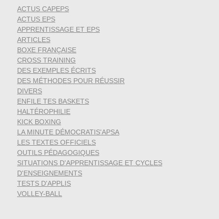
ACTUS CAPEPS
ACTUS EPS
APPRENTISSAGE ET EPS
ARTICLES
BOXE FRANÇAISE
CROSS TRAINING
DES EXEMPLES ÉCRITS
DES MÉTHODES POUR RÉUSSIR
DIVERS
ENFILE TES BASKETS
HALTÉROPHILIE
KICK BOXING
LA MINUTE DÉMOCRATIS'APSA
LES TEXTES OFFICIELS
OUTILS PÉDAGOGIQUES
SITUATIONS D'APPRENTISSAGE ET CYCLES
D'ENSEIGNEMENTS
TESTS D'APPLIS
VOLLEY-BALL