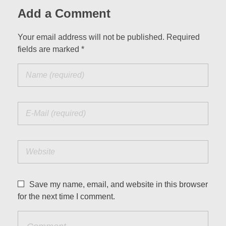
Add a Comment
Your email address will not be published. Required
fields are marked *
Save my name, email, and website in this browser
for the next time I comment.