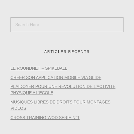
ARTICLES RÉCENTS
LE ROUNDNET – SPIKEBALL
CREER SON APPLICATION MOBILE VIA GLIDE
PLAIDOYER POUR UNE REVOLUTION DE L’ACTIVITE
PHYSIQUE A L’ECOLE
MUSIQUES LIBRES DE DROITS POUR MONTAGES
VIDEOS
CROSS TRAINING WOD SERIE N°1