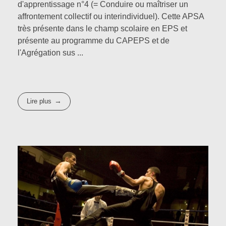
d'apprentissage n°4 (= Conduire ou maîtriser un
affrontement collectif ou interindividuel). Cette APSA
très présente dans le champ scolaire en EPS et
présente au programme du CAPEPS et de
l'Agrégation sus ...
Lire plus