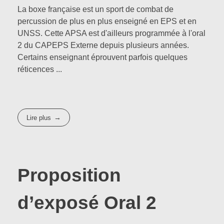
La boxe française est un sport de combat de
percussion de plus en plus enseigné en EPS et en
UNSS. Cette APSA est d'ailleurs programmée à l'oral
2 du CAPEPS Externe depuis plusieurs années.
Certains enseignant éprouvent parfois quelques
réticences ...
Lire plus
Proposition
d’exposé Oral 2